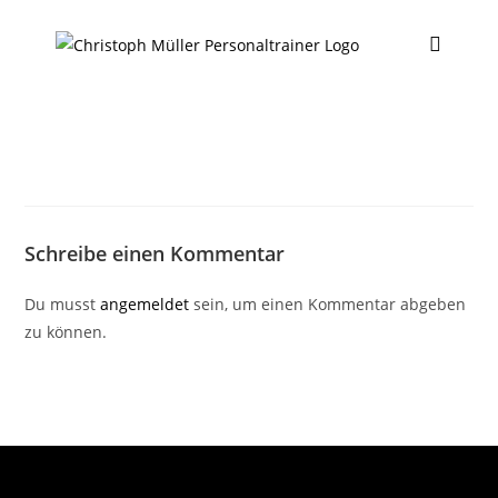
Schreibe einen Kommentar
Du musst
angemeldet
sein, um einen Kommentar abgeben
zu können.