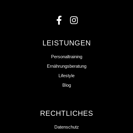
LEISTUNGEN
Personaltraining
Ernährungsberatung
Lifestyle
Blog
RECHTLICHES
Datenschutz