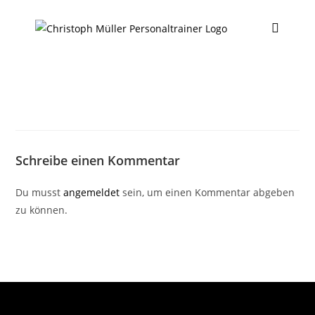
Schreibe einen Kommentar
Du musst
angemeldet
sein, um einen Kommentar abgeben
zu können.