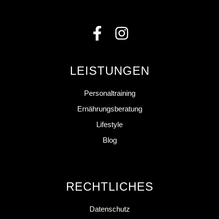
LEISTUNGEN
Personaltraining
Ernährungsberatung
Lifestyle
Blog
RECHTLICHES
Datenschutz