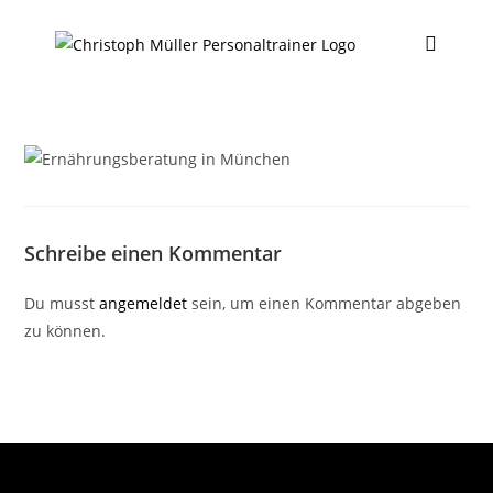
Schreibe einen Kommentar
Du musst
angemeldet
sein, um einen Kommentar abgeben
zu können.