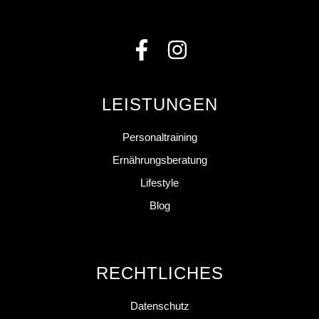
LEISTUNGEN
Personaltraining
Ernährungsberatung
Lifestyle
Blog
RECHTLICHES
Datenschutz