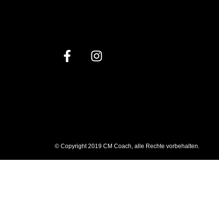
© Copyright 2019 CM Coach, alle Rechte vorbehalten.