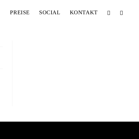
PREISE
SOCIAL
KONTAKT