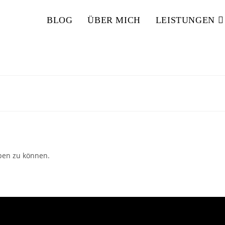
BLOG
ÜBER MICH
LEISTUNGEN
ben zu können.