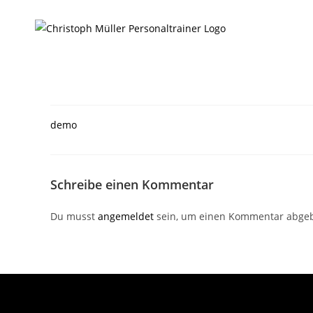
demo
Schreibe einen Kommentar
Du musst
angemeldet
sein, um einen Kommentar abge