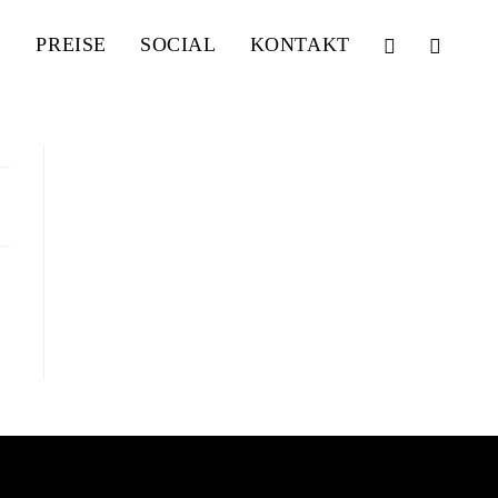
PREISE
SOCIAL
KONTAKT