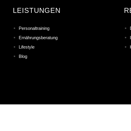
LEISTUNGEN
R
Personaltraining
Ernährungsberatung
Lifestyle
Blog