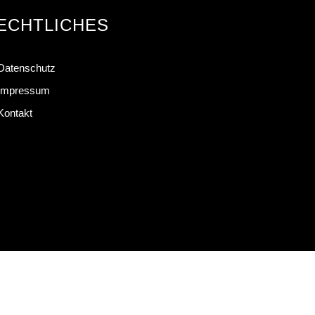
ECHTLICHES
Datenschutz
Impressum
Kontakt