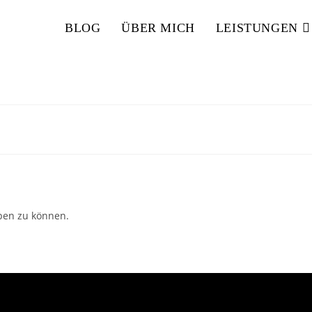
BLOG
ÜBER MICH
LEISTUNGEN
ben zu können.