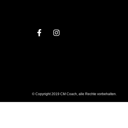
© Copyright 2019 CM Coach, alle Rechte vorbehalten.