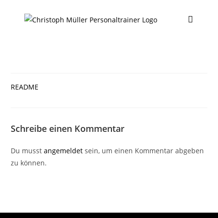
README
Schreibe einen Kommentar
Du musst
angemeldet
sein, um einen Kommentar abgeben
zu können.