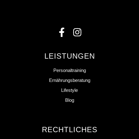
LEISTUNGEN
Personaltraining
Ernährungsberatung
Lifestyle
Blog
RECHTLICHES