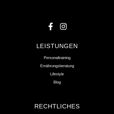
LEISTUNGEN
Personaltraining
Ernährungsberatung
Lifestyle
Blog
RECHTLICHES