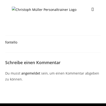
fontello
Schreibe einen Kommentar
Du musst
angemeldet
sein, um einen Kommentar abgeben
zu können.