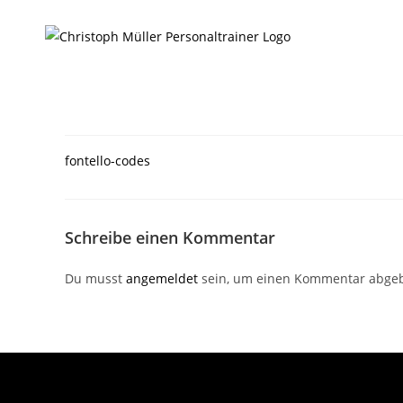
fontello-codes
Schreibe einen Kommentar
Du musst
angemeldet
sein, um einen Kommentar abge