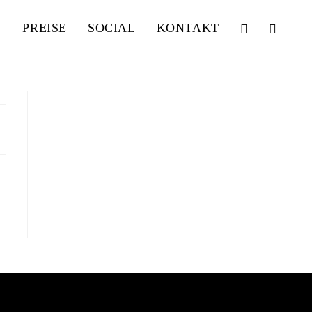
PREISE
SOCIAL
KONTAKT