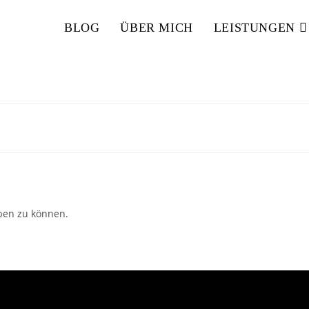
BLOG
ÜBER MICH
LEISTUNGEN
ben zu können.