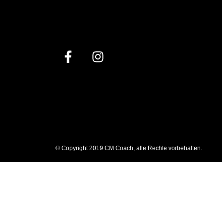
© Copyright 2019 CM Coach, alle Rechte vorbehalten.