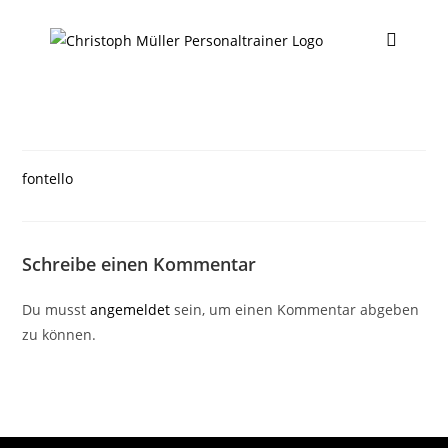
fontello
Schreibe einen Kommentar
Du musst
angemeldet
sein, um einen Kommentar abgeben
zu können.