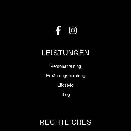
LEISTUNGEN
Personaltraining
Ernährungsberatung
Lifestyle
Blog
RECHTLICHES