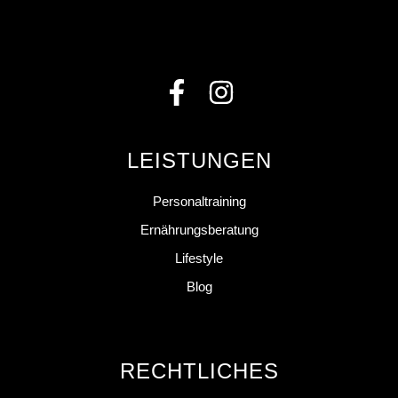
LEISTUNGEN
Personaltraining
Ernährungsberatung
Lifestyle
Blog
RECHTLICHES