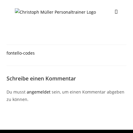
fontello-codes
Schreibe einen Kommentar
Du musst
angemeldet
sein, um einen Kommentar abgeben
zu können.