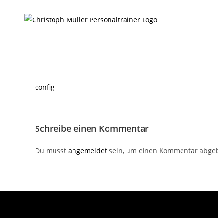
config
Schreibe einen Kommentar
Du musst
angemeldet
sein, um einen Kommentar abge