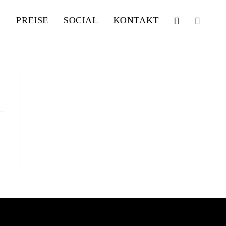
PREISE
SOCIAL
KONTAKT