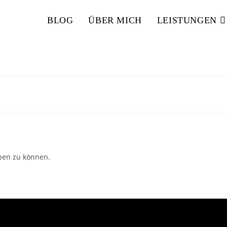
BLOG
ÜBER MICH
LEISTUNGEN
ben zu können.