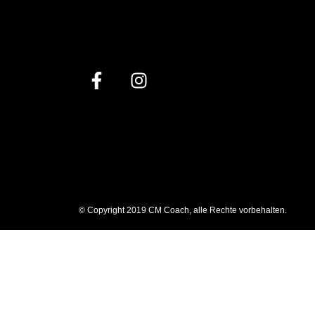
© Copyright 2019 CM Coach, alle Rechte vorbehalten.