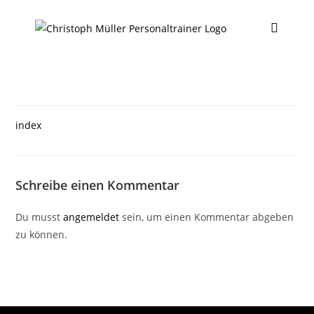
index
Schreibe einen Kommentar
Du musst
angemeldet
sein, um einen Kommentar abgeben
zu können.