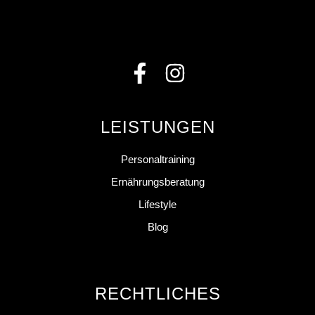
LEISTUNGEN
Personaltraining
Ernährungsberatung
Lifestyle
Blog
RECHTLICHES