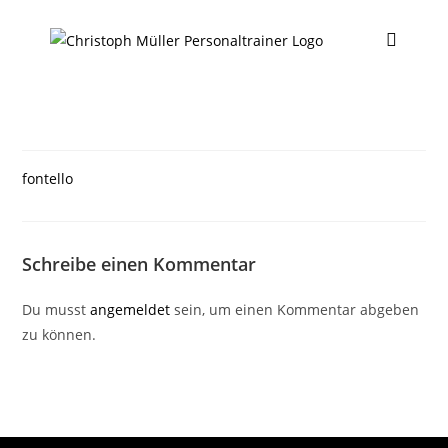
fontello
Schreibe einen Kommentar
Du musst
angemeldet
sein, um einen Kommentar abgeben
zu können.