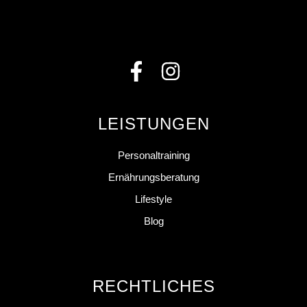
LEISTUNGEN
Personaltraining
Ernährungsberatung
Lifestyle
Blog
RECHTLICHES