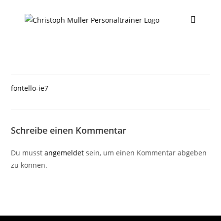
fontello-ie7
Schreibe einen Kommentar
Du musst
angemeldet
sein, um einen Kommentar abgeben
zu können.