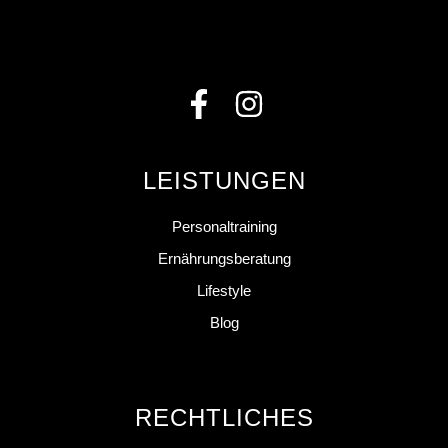
LEISTUNGEN
Personaltraining
Ernährungsberatung
Lifestyle
Blog
RECHTLICHES