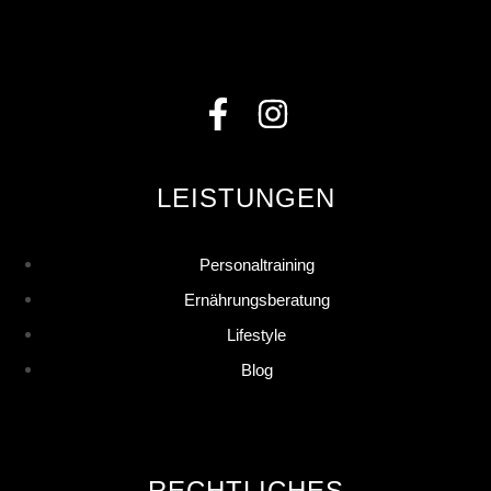
LEISTUNGEN
Personaltraining
Ernährungsberatung
Lifestyle
Blog
RECHTLICHES