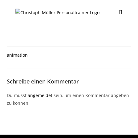
animation
Schreibe einen Kommentar
Du musst
angemeldet
sein, um einen Kommentar abgeben
zu können.