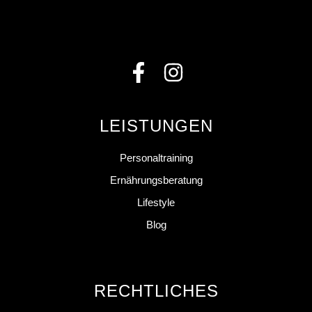
LEISTUNGEN
Personaltraining
Ernährungsberatung
Lifestyle
Blog
RECHTLICHES