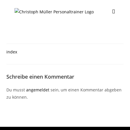
index
Schreibe einen Kommentar
Du musst
angemeldet
sein, um einen Kommentar abgeben
zu können.