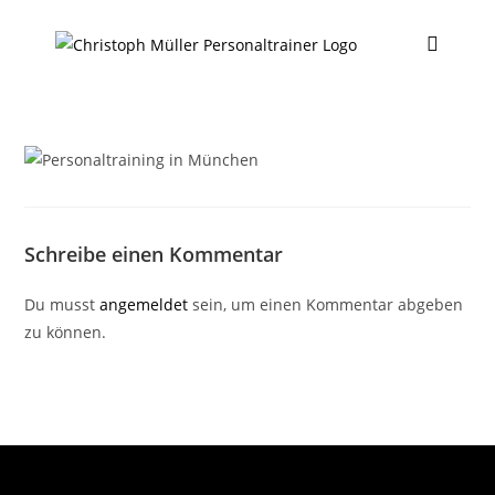
Schreibe einen Kommentar
Du musst
angemeldet
sein, um einen Kommentar abgeben
zu können.