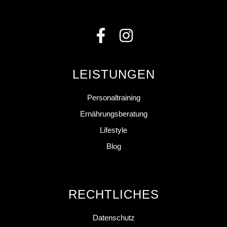
LEISTUNGEN
Personaltraining
Ernährungsberatung
Lifestyle
Blog
RECHTLICHES
Datenschutz