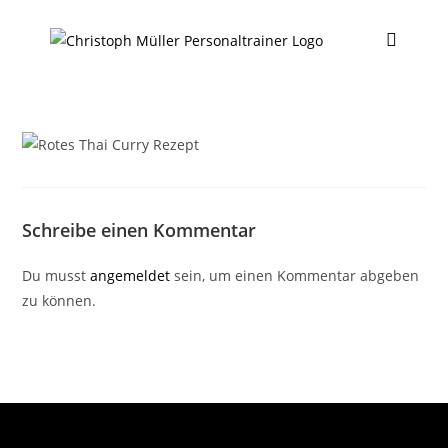
Schreibe einen Kommentar
Du musst
angemeldet
sein, um einen Kommentar abgeben
zu können.