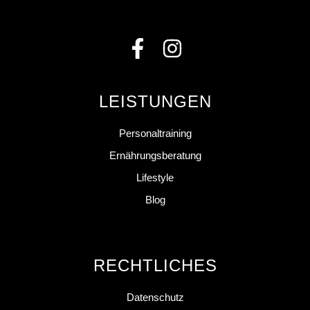
LEISTUNGEN
Personaltraining
Ernährungsberatung
Lifestyle
Blog
RECHTLICHES
Datenschutz